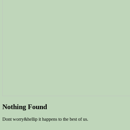
Nothing Found
Dont worry&hellip it happens to the best of us.